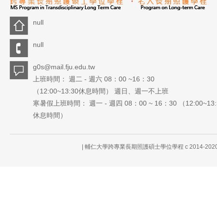
null
null
g0s@mail.fju.edu.tw
上班時間： 週二 - 週六 08：00 ~16：30
（12:00~13:30休息時間） 週日、週一不上班
寒暑假上班時間： 週一 - 週四 08：00 ~ 16：30 （12:00~13:
休息時間）
| 輔仁大學跨專業長期照護碩士學位學程 c 2014-2