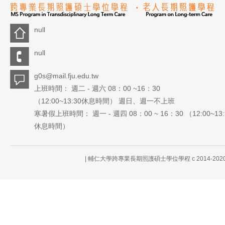
null
null
g0s@mail.fju.edu.tw
上班時間： 週二 - 週六 08：00 ~16：30
（12:00~13:30休息時間） 週日、週一不上班
寒暑假上班時間： 週一 - 週四 08：00 ~ 16：30 （12:00~13:
休息時間）
| 輔仁大學跨專業長期照護碩士學位學程 c 2014-2