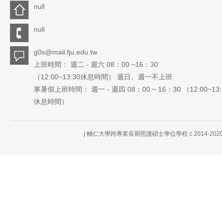
null
null
g0s@mail.fju.edu.tw
上班時間： 週二 - 週六 08：00 ~16：30
（12:00~13:30休息時間） 週日、週一不上班
寒暑假上班時間： 週一 - 週四 08：00 ~ 16：30 （12:00~13:
休息時間）
| 輔仁大學跨專業長期照護碩士學位學程 c 2014-2