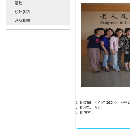
活動
校外參訪
系所相關
活動時間：2015/10/03 00:00開始 
活動地點：MD
活動內容：