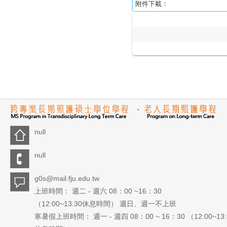
附件下載：
null
null
g0s@mail.fju.edu.tw
上班時間： 週二 - 週六 08：00 ~16：30
（12:00~13:30休息時間） 週日、週一不上班
寒暑假上班時間： 週一 - 週四 08：00 ~ 16：30 （12:00~13: