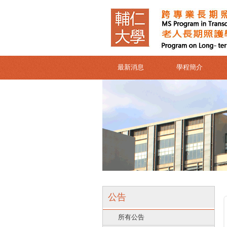
最新消息
學程簡介
公告
所有公告