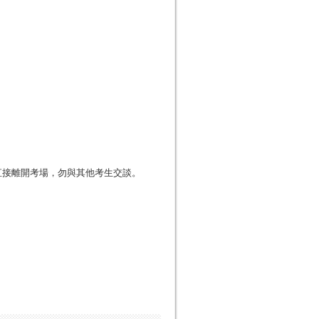
直接離開考場，勿與其他考生交談。