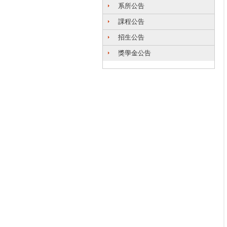
系所公告
課程公告
招生公告
獎學金公告