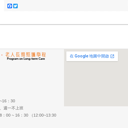
Facebook
Twitter
~16：30
週日、週一不上班
0 ~ 16：30 （12:00~13:30